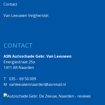
Contact
Van Leeuwen Velgherstel
CONTACT
ASN Autoschade Gebr. Van Leeuwen
Energiestraat 25a
1411 AR Naarden
T
035 – 69 50 009
M
vanleeuwennaarden@asnmail.nl