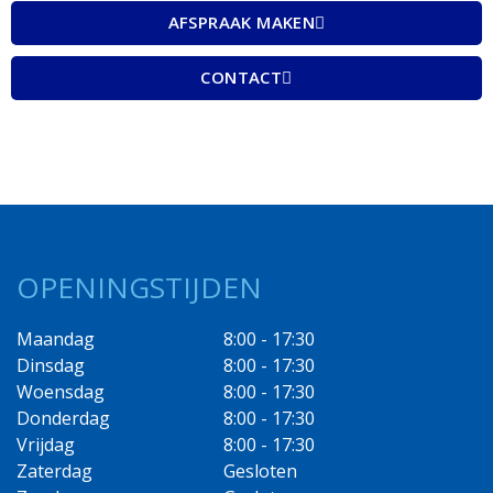
AFSPRAAK MAKEN
CONTACT
OPENINGSTIJDEN
Maandag
8:00 - 17:30
Dinsdag
8:00 - 17:30
Woensdag
8:00 - 17:30
Donderdag
8:00 - 17:30
Vrijdag
8:00 - 17:30
Zaterdag
Gesloten