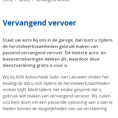
Vervangend vervoer
Staat uw auto bij ons in de garage, dan kunt u tijdens
de herstelwerkzaamheden gebruik maken van
passend vervangend vervoer. De meeste auto- en
leaseverzekeringen dekken dit, waardoor deze
dienstverlening gratis is voor u.
Wij bij ASN Autoschade Gebr. van Leeuwen vinden het
belangrijk dat u ook tijdens de herstelwerkzaamheden
mobiel blijft. Meld tijdens het intake gesprek dat u
gebruik wilt maken van vervangend vervoer. Wij zullen
ons best doen om een passende oplossing aan u aan te
bieden binnen de mogelijkheden van uw verzekering.