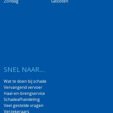
Zondag
Gesloten
SNEL NAAR…
Wat te doen bij schade
Vervangend vervoer
Haal-en-brengservice
Schadeafhandeling
Veel gestelde vragen
Verzekeraars