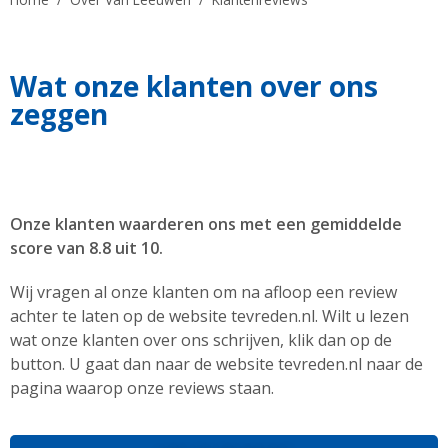
Wat onze klanten over ons
zeggen
Onze klanten waarderen ons met een gemiddelde
score van 8.8 uit 10.
Wij vragen al onze klanten om na afloop een review
achter te laten op de website tevreden.nl. Wilt u lezen
wat onze klanten over ons schrijven, klik dan op de
button. U gaat dan naar de website tevreden.nl naar de
pagina waarop onze reviews staan.