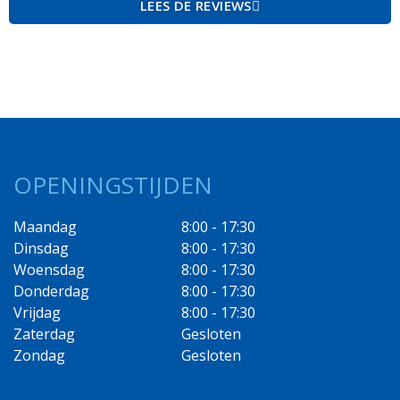
LEES DE REVIEWS
OPENINGSTIJDEN
Maandag
8:00 - 17:30
Dinsdag
8:00 - 17:30
Woensdag
8:00 - 17:30
Donderdag
8:00 - 17:30
Vrijdag
8:00 - 17:30
Zaterdag
Gesloten
Zondag
Gesloten