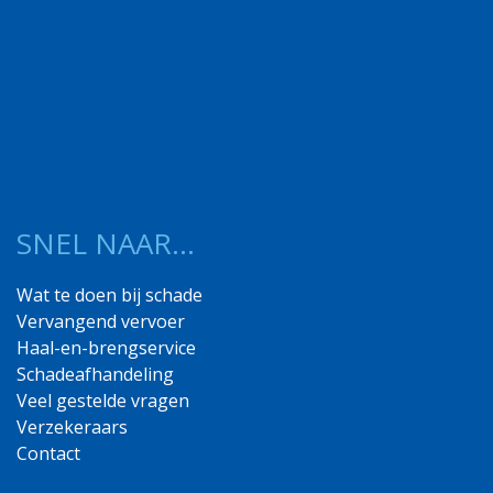
SNEL NAAR…
Wat te doen bij schade
Vervangend vervoer
Haal-en-brengservice
Schadeafhandeling
Veel gestelde vragen
Verzekeraars
Contact