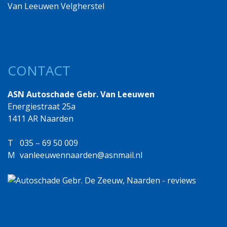
Van Leeuwen Velgherstel
CONTACT
ASN Autoschade Gebr. Van Leeuwen
Energiestraat 25a
1411 AR Naarden
T
035 – 69 50 009
M
vanleeuwennaarden@asnmail.nl