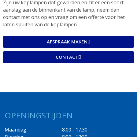
Zijn uw koplampen dof geworden en zit er een soort
aanslag aan de binnenkant van de lamp, neem dan
contact met ons op en vraag om een offerte voor het
laten spuiten van de koplampen.
AFSPRAAK MAKEN
CONTACT
OPENINGSTIJDEN
Maandag
8:00 - 17:30