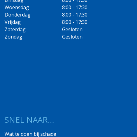
Dinsdag
8:00 - 17:30
Woensdag
8:00 - 17:30
Donderdag
8:00 - 17:30
Vrijdag
8:00 - 17:30
Zaterdag
Gesloten
Zondag
Gesloten
SNEL NAAR…
Wat te doen bij schade