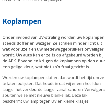
Koplampen
Onder invloed van UV-straling worden uw koplampen
steeds doffer en waziger. Ze stralen minder licht uit,
wat voor uzelf en uw medeweggebruikers onveiliger
wordt. Uw auto kan er zelfs op afgekeurd worden bij
de APK. Bovendien krijgen de koplampen op den duur
een gelige kleur, wat niet zo’n fraai gezicht is.
Worden uw koplampen doffer, dan wordt het tijd om ze
te laten polijsten. Dat houdt in dat wij er een heel dun
laagje, het verkleurde laagje, vanaf schuren. Vervolgens
spuiten we ze met nieuwe blanke lak. Deze lak
beschermt uw lamp tegen UV en kleine krasjes.