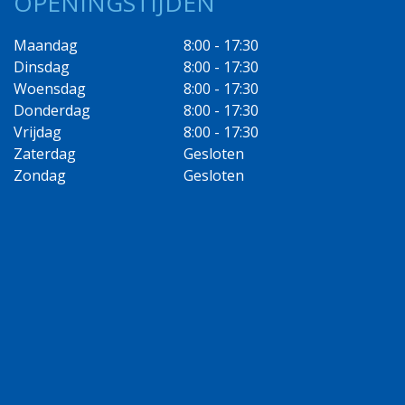
OPENINGSTIJDEN
Maandag
8:00 - 17:30
Dinsdag
8:00 - 17:30
Woensdag
8:00 - 17:30
Donderdag
8:00 - 17:30
Vrijdag
8:00 - 17:30
Zaterdag
Gesloten
Zondag
Gesloten