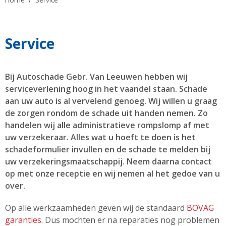
Service
Bij Autoschade Gebr. Van Leeuwen hebben wij
serviceverlening hoog in het vaandel staan. Schade
aan uw auto is al vervelend genoeg. Wij willen u graag
de zorgen rondom de schade uit handen nemen. Zo
handelen wij alle administratieve
rompslomp af met
uw verzekeraar. Alles wat u hoeft te doen is het
schadeformulier invullen en de schade te melden bij
uw verzekeringsmaatschappij. Neem daarna contact
op met onze receptie en wij nemen al het gedoe van u
over.
Op alle werkzaamheden geven wij de standaard
BOVAG
garanties
. Dus mochten er na reparaties nog problemen