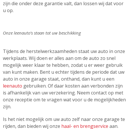
zijn die onder deze garantie valt, dan lossen wij dat voor
u op.
Onze leenauto’s staan tot uw beschikking
Tijdens de herstelwerkzaamheden staat uw auto in onze
werkplaats. Wij doen er alles aan om de auto zo snel
mogelijk weer klaar te hebben, zodat u er weer gebruik
van kunt maken. Bent u echter tijdens de periode dat uw
auto in onze garage staat, onthand, dan kunt u een
leenauto
gebruiken. Of daar kosten aan verbonden zijn
is afhankelijk van uw verzekering. Neem contact op met
onze receptie om te vragen wat voor u de mogelijkheden
zijn.
Is het niet mogelijk om uw auto zelf naar onze garage te
rijden, dan bieden wij onze
haal- en brengservice
aan.