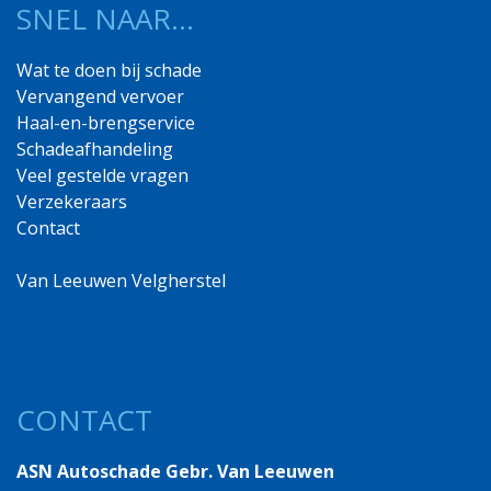
SNEL NAAR…
Wat te doen bij schade
Vervangend vervoer
Haal-en-brengservice
Schadeafhandeling
Veel gestelde vragen
Verzekeraars
Contact
Van Leeuwen Velgherstel
CONTACT
ASN Autoschade Gebr. Van Leeuwen